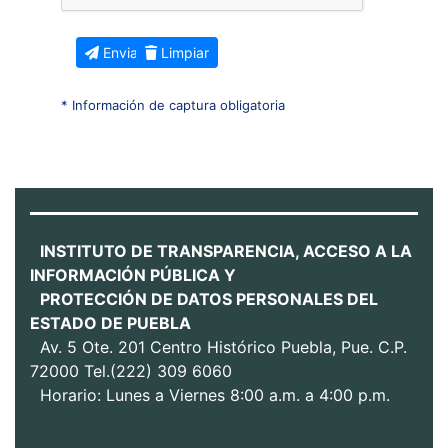
Enviar
Limpiar
* Información de captura obligatoria
INSTITUTO DE TRANSPARENCIA, ACCESO A LA
INFORMACIÓN PÚBLICA Y
PROTECCIÓN DE DATOS PERSONALES DEL
ESTADO DE PUEBLA
Av. 5 Ote. 201 Centro Histórico Puebla, Pue. C.P.
72000 Tel.(222) 309 6060
Horario: Lunes a Viernes 8:00 a.m. a 4:00 p.m.