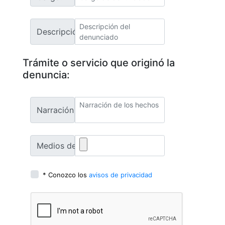
Descripción de denunciado:
Trámite o servicio que originó la
denuncia:
Narración de los hechos:
Medios de prueba:
* Conozco los
avisos de privacidad