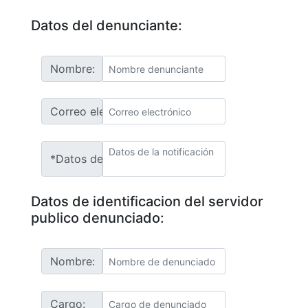
Datos del denunciante:
Nombre:
Correo electrónico:
*Datos de la notificación:
Datos de identificacion del servidor
publico denunciado:
Nombre:
Cargo: